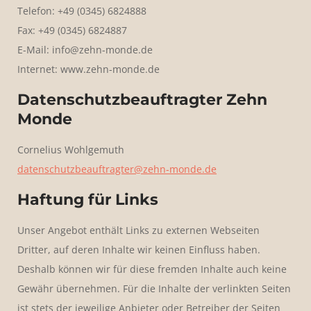
Telefon: +49 (0345) 6824888
Fax: +49 (0345) 6824887
E-Mail: info@zehn-monde.de
Internet: www.zehn-monde.de
Datenschutzbeauftragter Zehn
Monde
Cornelius Wohlgemuth
datenschutzbeauftragter@zehn-monde.de
Haftung für Links
Unser Angebot enthält Links zu externen Webseiten
Dritter, auf deren Inhalte wir keinen Einfluss haben.
Deshalb können wir für diese fremden Inhalte auch keine
Gewähr übernehmen. Für die Inhalte der verlinkten Seiten
ist stets der jeweilige Anbieter oder Betreiber der Seiten